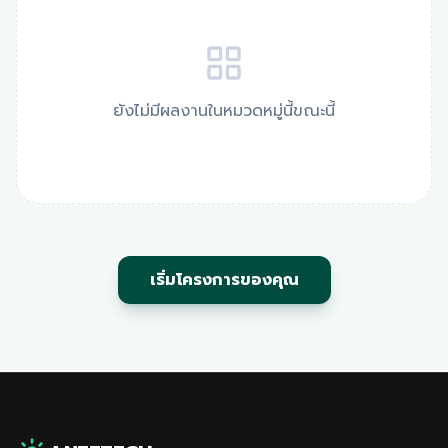
ยังไม่มีผลงานในหมวดหมู่นี้ขณะนี้
เริ่มโครงการของคุณ